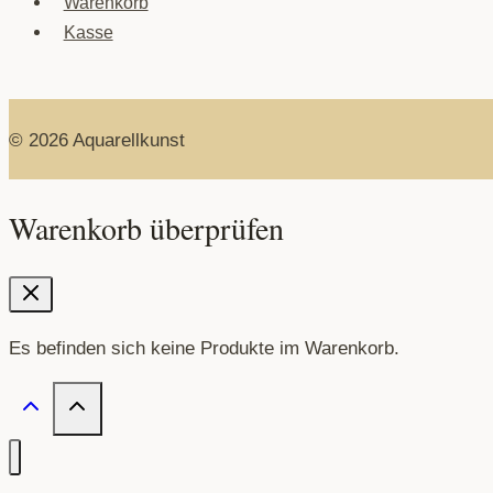
Warenkorb
Kasse
© 2026 Aquarellkunst
Warenkorb überprüfen
Es befinden sich keine Produkte im Warenkorb.