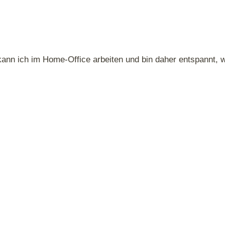
kann ich im Home-Office arbeiten und bin daher entspannt, 