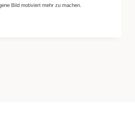
ngene Bild motiviert mehr zu machen.