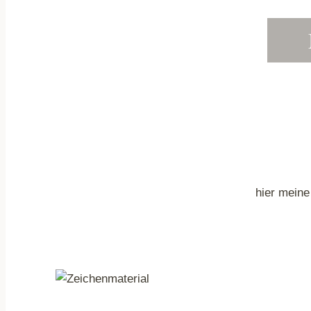
hier meine 