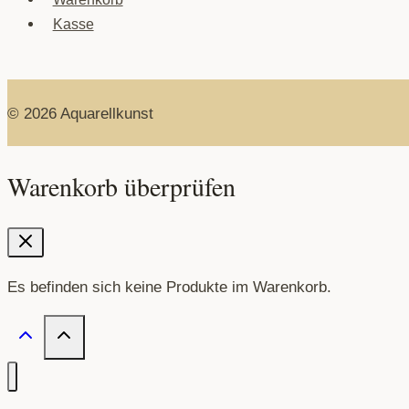
Kasse
© 2026 Aquarellkunst
Warenkorb überprüfen
Es befinden sich keine Produkte im Warenkorb.