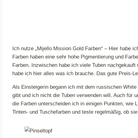
Ich nutze „Mijello Mission Gold Farben“ – Hier habe i
Farben haben eine sehr hohe Pigmentierung und Farbe B
Farben. Inzwischen habe ich viele Tuben nachgekauft u
habe ich hier alles was ich brauche. Das gute Preis-Le
Als Einsteigerin begann ich mit dem russischen White
gibt und ich nicht die Tuben verwenden will. Auch für 
die Farben unterscheiden ich in einigen Punkten, wie L
Tinten- und Tuschefarben und teste regelmäßig, ob sie