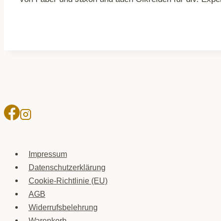
Impressum
Datenschutzerklärung
Cookie-Richtlinie (EU)
AGB
Widerrufsbelehrung
Warenkorb